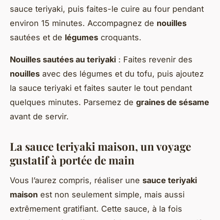
sauce teriyaki, puis faites-le cuire au four pendant
environ 15 minutes. Accompagnez de
nouilles
sautées et de
légumes
croquants.
Nouilles sautées au teriyaki
: Faites revenir des
nouilles
avec des légumes et du tofu, puis ajoutez
la sauce teriyaki et faites sauter le tout pendant
quelques minutes. Parsemez de
graines de sésame
avant de servir.
La sauce teriyaki maison, un voyage
gustatif à portée de main
Vous l’aurez compris, réaliser une
sauce teriyaki
maison
est non seulement simple, mais aussi
extrêmement gratifiant. Cette sauce, à la fois