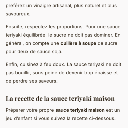
préférez un vinaigre artisanal, plus naturel et plus
savoureux.
Ensuite, respectez les proportions. Pour une sauce
teriyaki équilibrée, le sucre ne doit pas dominer. En
général, on compte une
cuillère à soupe
de sucre
pour deux de sauce soja.
Enfin, cuisinez à feu doux. La sauce teriyaki ne doit
pas bouillir, sous peine de devenir trop épaisse et
de perdre ses saveurs.
La recette de la sauce teriyaki maison
Préparer votre propre
sauce teriyaki maison
est un
jeu d’enfant si vous suivez la recette ci-dessous.