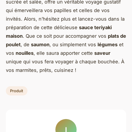
sucrée et salée, offre un véritable voyage gustatif
qui émerveillera vos papilles et celles de vos
invités. Alors, n’hésitez plus et lancez-vous dans la
préparation de cette délicieuse
sauce teriyaki
maison
. Que ce soit pour accompagner vos
plats de
poulet
, de
saumon
, ou simplement vos
légumes
et
vos
nouilles
, elle saura apporter cette
saveur
unique qui vous fera voyager à chaque bouchée. À
vos marmites, prêts, cuisinez !
Produit
I