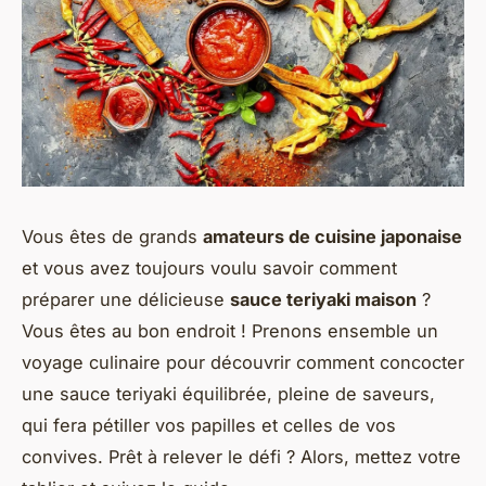
Vous êtes de grands
amateurs de cuisine japonaise
et vous avez toujours voulu savoir comment
préparer une délicieuse
sauce teriyaki maison
?
Vous êtes au bon endroit ! Prenons ensemble un
voyage culinaire pour découvrir comment concocter
une sauce teriyaki équilibrée, pleine de saveurs,
qui fera pétiller vos papilles et celles de vos
convives. Prêt à relever le défi ? Alors, mettez votre