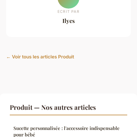
ECRIT PAR
Ilyes
← Voir tous les articles Produit
Produit — Nos autres articles
Sucette personnalisée : l'accessoire indispensable
pour bébé