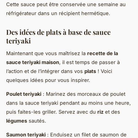
Cette sauce peut être conservée une semaine au
réfrigérateur dans un récipient hermétique.
Des idées de plats à base de sauce
teriyaki
Maintenant que vous maîtrisez la
recette de la
sauce teriyaki maison
, il est temps de passer à
l’action et de l’intégrer dans vos
plats
! Voici
quelques idées pour vous inspirer.
Poulet teriyaki
: Marinez des morceaux de poulet
dans la sauce teriyaki pendant au moins une heure,
puis faites-les griller. Servez avec du
riz
et des
légumes
sautés.
Saumon teriyaki
: Enduisez un filet de saumon de