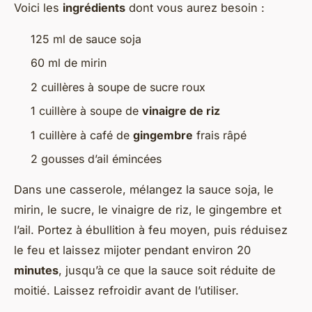
Voici les
ingrédients
dont vous aurez besoin :
125 ml de sauce soja
60 ml de mirin
2 cuillères à soupe de sucre roux
1 cuillère à soupe de
vinaigre de riz
1 cuillère à café de
gingembre
frais râpé
2 gousses d’ail émincées
Dans une casserole, mélangez la sauce soja, le
mirin, le sucre, le vinaigre de riz, le gingembre et
l’ail. Portez à ébullition à feu moyen, puis réduisez
le feu et laissez mijoter pendant environ 20
minutes
, jusqu’à ce que la sauce soit réduite de
moitié. Laissez refroidir avant de l’utiliser.