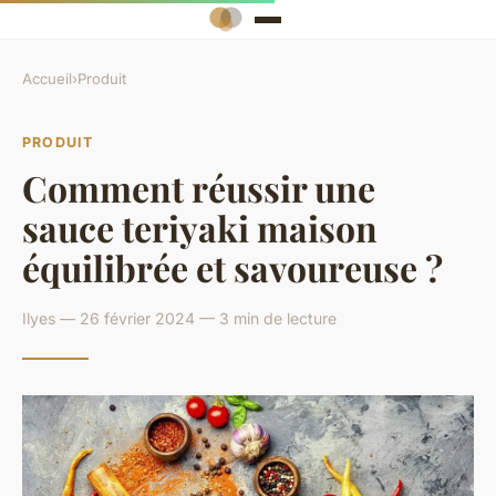
Accueil
›
Produit
PRODUIT
Comment réussir une
sauce teriyaki maison
équilibrée et savoureuse ?
Ilyes — 26 février 2024 — 3 min de lecture